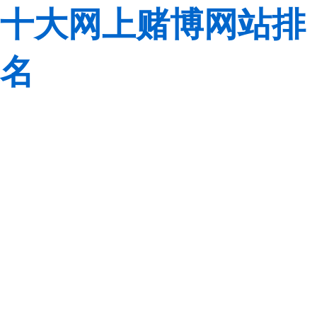
十大网上赌博网站排
名