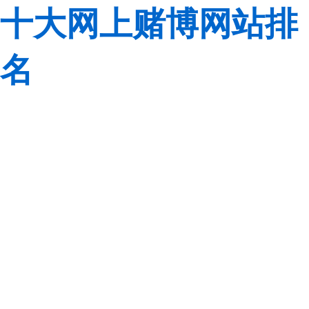
十大网上赌博网站排
名