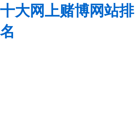
十大网上赌博网站排
名