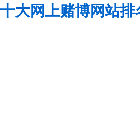
十大网上赌博网站排