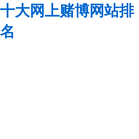
十大网上赌博网站排
名