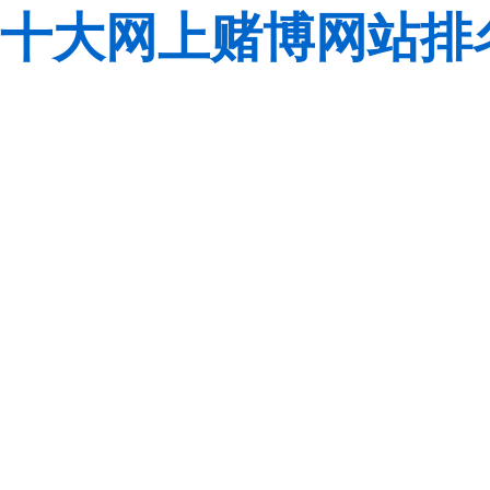
十大网上赌博网站排