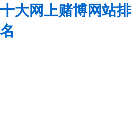
十大网上赌博网站排
名