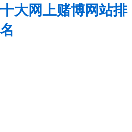
十大网上赌博网站排
名