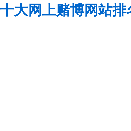
十大网上赌博网站排