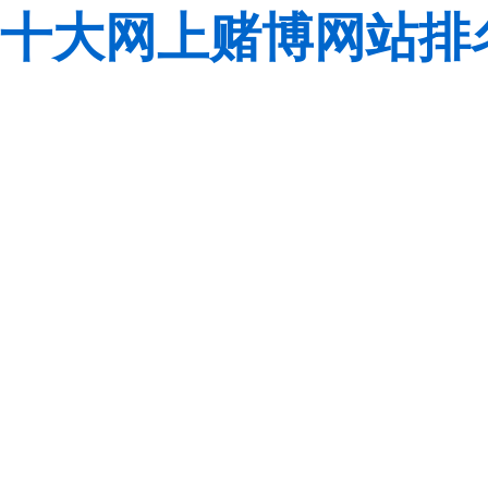
十大网上赌博网站排