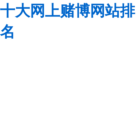
十大网上赌博网站排
名