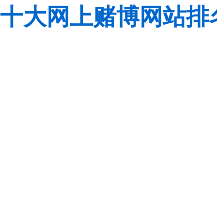
十大网上赌博网站排