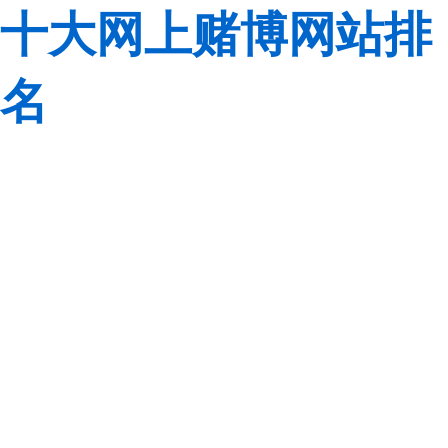
十大网上赌博网站排
名