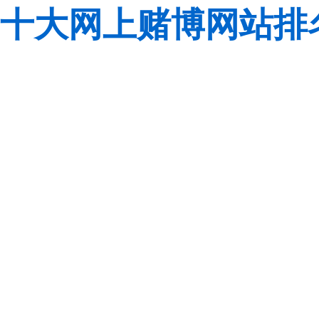
十大网上赌博网站排